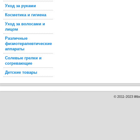
Уход за руками
Косметика и гигиена
Уход за волосами и
лицом
Различные
физиотерапевтические
аппараты
Солевые грелки и
согревающие
Детские товары
© 2011-2023 liftb