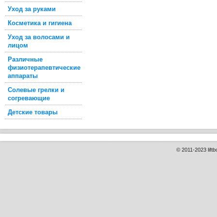
Уход за руками
Косметика и гигиена
Уход за волосами и
лицом
Различные
физиотерапевтические
аппараты
Солевые грелки и
согревающие
Детские товары
© 2011-2023 liftb